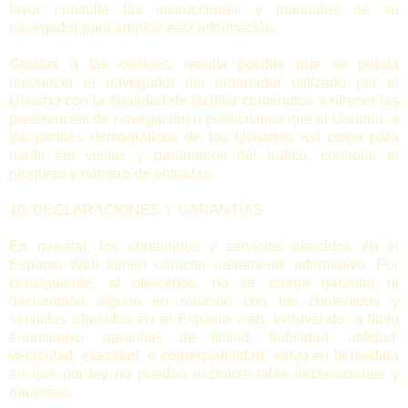
favor consulte las instrucciones y manuales de su
navegador para ampliar esta información.
Gracias a las cookies, resulta posible que se pueda
reconocer el navegador del ordenador utilizado por el
Usuario con la finalidad de facilitar contenidos y ofrecer las
preferencias de navegación u publicitarias que el Usuario, a
los perfiles demográficos de los Usuarios así como para
medir las visitas y parámetros del tráfico, controlar el
progreso y número de entradas.
10. DECLARACIONES Y GARANTÍAS
En general, los contenidos y servicios ofrecidos en el
Espacio Web tienen carácter meramente informativo. Por
consiguiente, al ofrecerlos, no se otorga garantía ni
declaración alguna en relación con los contenidos y
servicios ofrecidos en el Espacio web, incluyendo, a título
enunciativo, garantías de licitud, fiabilidad, utilidad,
veracidad, exactitud, o comerciabilidad, salvo en la medida
en que por ley no puedan excluirse tales declaraciones y
garantías.