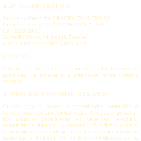
1. DATOS IDENTIFICATIVOS
Denominación social: ORACIONES ANTIGUAS
Nombre comercial: ORACIONES ANTIGUAS
CIF: 51337147C
Domicilio: Ferrol, 24. Madrid, España.
e-mail: unicornioydragon@gmail.com
2. OBJETO
A través del Sitio Web, les ofrecemos a los Usuarios la
posibilidad de acceder a la información sobre nuestros
servicios.
3. PRIVACIDAD Y TRATAMIENTO DE DATOS
Cuando para el acceso a determinados contenidos o
servicio sea necesario facilitar datos de carácter personal,
los Usuarios garantizarán su veracidad, exactitud,
autenticidad y vigencia. La empresa dará a dichos datos el
tratamiento automatizado que corresponda en función de su
naturaleza o finalidad, en los términos indicados en la