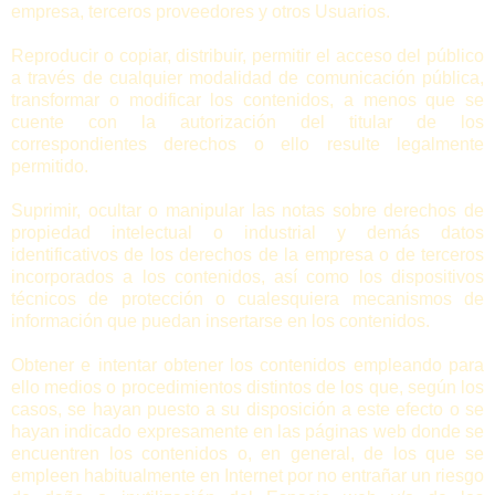
empresa, terceros proveedores y otros Usuarios.
Reproducir o copiar, distribuir, permitir el acceso del público
a través de cualquier modalidad de comunicación pública,
transformar o modificar los contenidos, a menos que se
cuente con la autorización del titular de los
correspondientes derechos o ello resulte legalmente
permitido.
Suprimir, ocultar o manipular las notas sobre derechos de
propiedad intelectual o industrial y demás datos
identificativos de los derechos de la empresa o de terceros
incorporados a los contenidos, así como los dispositivos
técnicos de protección o cualesquiera mecanismos de
información que puedan insertarse en los contenidos.
Obtener e intentar obtener los contenidos empleando para
ello medios o procedimientos distintos de los que, según los
casos, se hayan puesto a su disposición a este efecto o se
hayan indicado expresamente en las páginas web donde se
encuentren los contenidos o, en general, de los que se
empleen habitualmente en Internet por no entrañar un riesgo