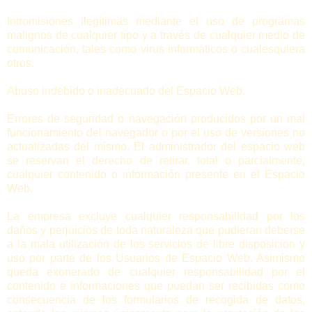
Intromisiones ilegítimas mediante el uso de programas
malignos de cualquier tipo y a través de cualquier medio de
comunicación, tales como virus informáticos o cualesquiera
otros.
Abuso indebido o inadecuado del Espacio Web.
Errores de seguridad o navegación producidos por un mal
funcionamiento del navegador o por el uso de versiones no
actualizadas del mismo. El administrador del espacio web
se reservan el derecho de retirar, total o parcialmente,
cualquier contenido o información presente en el Espacio
Web.
La empresa excluye cualquier responsabilidad por los
daños y perjuicios de toda naturaleza que pudieran deberse
a la mala utilización de los servicios de libre disposición y
uso por parte de los Usuarios de Espacio Web. Asimismo
queda exonerado de cualquier responsabilidad por el
contenido e informaciones que puedan ser recibidas como
consecuencia de los formularios de recogida de datos,