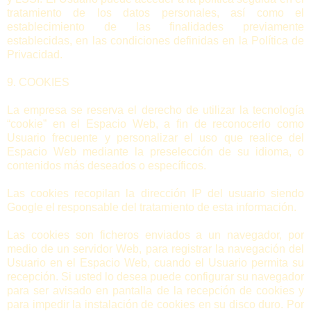
tratamiento de los datos personales, así como el
establecimiento de las finalidades previamente
establecidas, en las condiciones definidas en la Política de
Privacidad.
9. COOKIES
La empresa se reserva el derecho de utilizar la tecnología
“cookie” en el Espacio Web, a fin de reconocerlo como
Usuario frecuente y personalizar el uso que realice del
Espacio Web mediante la preselección de su idioma, o
contenidos más deseados o específicos.
Las cookies recopilan la dirección IP del usuario siendo
Google el responsable del tratamiento de esta información.
Las cookies son ficheros enviados a un navegador, por
medio de un servidor Web, para registrar la navegación del
Usuario en el Espacio Web, cuando el Usuario permita su
recepción. Si usted lo desea puede configurar su navegador
para ser avisado en pantalla de la recepción de cookies y
para impedir la instalación de cookies en su disco duro. Por