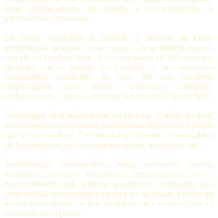
como consecuencia del acceso a los contenidos o
informaciones ofrecidas.
Se podrá interrumpir el servicio, o resolver de modo
inmediato la relación con el Usuario, si se detecta que un
uso de su Espacio Web, o de cualquiera de los servicios
ofertados en el mismo, es contrario a las presentes
Condiciones Generales de Uso. No nos hacemos
responsables por daños, perjuicios, pérdidas,
reclamaciones o gastos derivados del uso del Espacio Web.
Únicamente será responsable de eliminar, lo antes posible,
los contenidos que puedan generar tales perjuicios, siempre
que así se notifique. En especial no seremos responsables
de los perjuicios que se pudieran derivar, entre otros, de:
Interferencias, interrupciones, fallos, omisiones, averías
telefónicas, retrasos, bloqueos o desconexiones en el
funcionamiento del sistema electrónico, motivadas por
deficiencias, sobrecargas y errores en las líneas y redes de
telecomunicaciones, o por cualquier otra causa ajena al
control de la empresa.