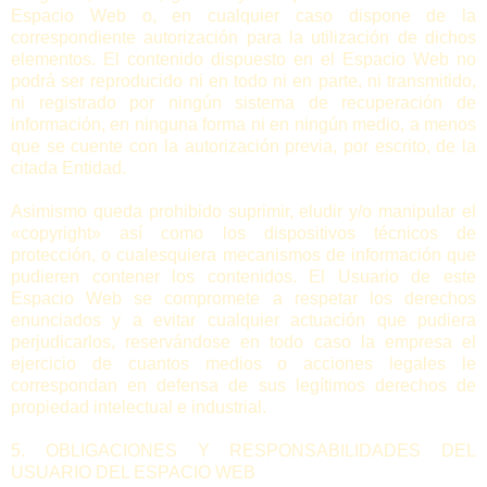
Espacio Web o, en cualquier caso dispone de la
correspondiente autorización para la utilización de dichos
elementos. El contenido dispuesto en el Espacio Web no
podrá ser reproducido ni en todo ni en parte, ni transmitido,
ni registrado por ningún sistema de recuperación de
información, en ninguna forma ni en ningún medio, a menos
que se cuente con la autorización previa, por escrito, de la
citada Entidad.
Asimismo queda prohibido suprimir, eludir y/o manipular el
«copyright» así como los dispositivos técnicos de
protección, o cualesquiera mecanismos de información que
pudieren contener los contenidos. El Usuario de este
Espacio Web se compromete a respetar los derechos
enunciados y a evitar cualquier actuación que pudiera
perjudicarlos, reservándose en todo caso la empresa el
ejercicio de cuantos medios o acciones legales le
correspondan en defensa de sus legítimos derechos de
propiedad intelectual e industrial.
5. OBLIGACIONES Y RESPONSABILIDADES DEL
USUARIO DEL ESPACIO WEB