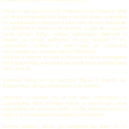
Hacer un uso no autorizado o fraudulento del Espacio Web
y/o de los contenidos con fines o efectos ilícitos, prohibidos
en las presentes Condiciones Generales de Uso, lesivos de
los derechos e intereses de terceros, o que de cualquier
forma puedan dañar, inutilizar, sobrecargar, deteriorar o
impedir la normal utilización de los servicios o los
documentos, archivos y toda clase de contenidos
almacenados en cualquier equipo informático.
Acceder o intentar acceder a recursos o áreas restringidas
del Espacio Web, sin cumplir las condiciones exigidas para
dicho acceso.
Provocar daños en los sistemas físicos o lógicos del
Espacio Web, de sus proveedores o de terceros.
Introducir o difundir en la red virus informáticos o
cualesquiera otros sistemas físicos o lógicos que sean
susceptibles de provocar daños en los sistemas físicos o
lógicos de la empresa, proveedores o de terceros.
Intentar acceder, utilizar y/o manipular los datos de la