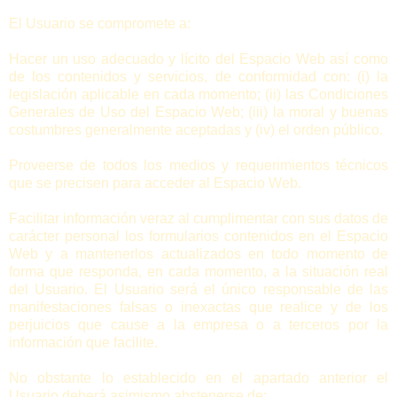
El Usuario se compromete a:
Hacer un uso adecuado y lícito del Espacio Web así como
de los contenidos y servicios, de conformidad con: (i) la
legislación aplicable en cada momento; (ii) las Condiciones
Generales de Uso del Espacio Web; (iii) la moral y buenas
costumbres generalmente aceptadas y (iv) el orden público.
Proveerse de todos los medios y requerimientos técnicos
que se precisen para acceder al Espacio Web.
Facilitar información veraz al cumplimentar con sus datos de
carácter personal los formularios contenidos en el Espacio
Web y a mantenerlos actualizados en todo momento de
forma que responda, en cada momento, a la situación real
del Usuario. El Usuario será el único responsable de las
manifestaciones falsas o inexactas que realice y de los
perjuicios que cause a la empresa o a terceros por la
información que facilite.
No obstante lo establecido en el apartado anterior el
Usuario deberá asimismo abstenerse de: