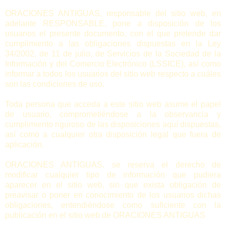
ORACIONES ANTIGUAS, responsable del sitio web, en
adelante RESPONSABLE, pone a disposición de los
usuarios el presente documento, con el que pretende dar
cumplimiento a las obligaciones dispuestas en la Ley
34/2002, de 11 de julio, de Servicios de la Sociedad de la
Información y del Comercio Electrónico (LSSICE), así como
informar a todos los usuarios del sitio web respecto a cuáles
son las condiciones de uso.
Toda persona que acceda a este sitio web asume el papel
de usuario, comprometiéndose a la observancia y
cumplimiento riguroso de las disposiciones aquí dispuestas,
así como a cualquier otra disposición legal que fuera de
aplicación.
ORACIONES ANTIGUAS. se reserva el derecho de
modificar cualquier tipo de información que pudiera
aparecer en el sitio web, sin que exista obligación de
preavisar o poner en conocimiento de los usuarios dichas
obligaciones, entendiéndose como suficiente con la
publicación en el sitio web de ORACIONES ANTIGUAS