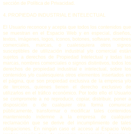
sección de Política de Privacidad.
4. PROPIEDAD INDUSTRIAL E INTELECTUAL
El Usuario reconoce y acepta que todos los contenidos que
se muestran en el Espacio Web y en especial, diseños,
textos, imágenes, logos, iconos, botones, software, nombres
comerciales, marcas, o cualesquiera otros signos
susceptibles de utilización industrial y/o comercial están
sujetos a derechos de Propiedad Intelectual y todas las
marcas, nombres comerciales o signos distintivos, todos los
derechos de propiedad industrial e intelectual, sobre los
contenidos y/o cualesquiera otros elementos insertados en
el página, que son propiedad exclusiva de la empresa y/o
de terceros, quienes tienen el derecho exclusivo de
utilizarlos en el tráfico económico. Por todo ello el Usuario
se compromete a no reproducir, copiar, distribuir, poner a
disposición o de cualquier otra forma comunicar
públicamente, transformar o modificar tales contenidos
manteniendo indemne a la empresa de cualquier
reclamación que se derive del incumplimiento de tales
obligaciones. En ningún caso el acceso al Espacio Web