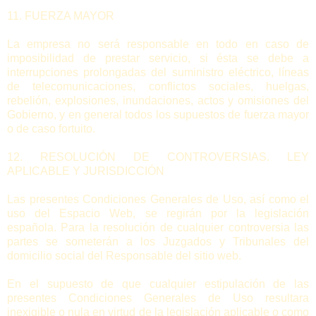
11. FUERZA MAYOR
La empresa no será responsable en todo en caso de
imposibilidad de prestar servicio, si ésta se debe a
interrupciones prolongadas del suministro eléctrico, líneas
de telecomunicaciones, conflictos sociales, huelgas,
rebelión, explosiones, inundaciones, actos y omisiones del
Gobierno, y en general todos los supuestos de fuerza mayor
o de caso fortuito.
12. RESOLUCIÓN DE CONTROVERSIAS. LEY
APLICABLE Y JURISDICCIÓN
Las presentes Condiciones Generales de Uso, así como el
uso del Espacio Web, se regirán por la legislación
española. Para la resolución de cualquier controversia las
partes se someterán a los Juzgados y Tribunales del
domicilio social del Responsable del sitio web.
En el supuesto de que cualquier estipulación de las
presentes Condiciones Generales de Uso resultara
inexigible o nula en virtud de la legislación aplicable o como