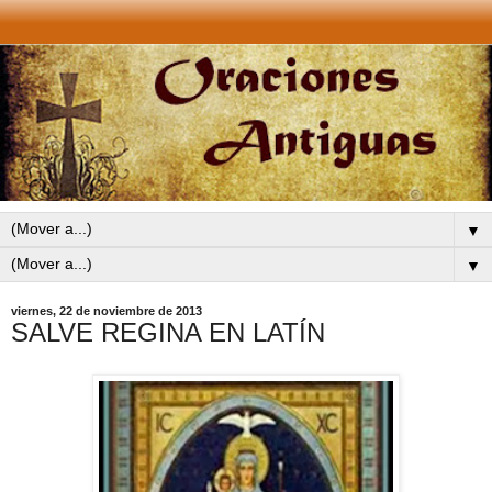
▼
▼
viernes, 22 de noviembre de 2013
SALVE REGINA EN LATÍN