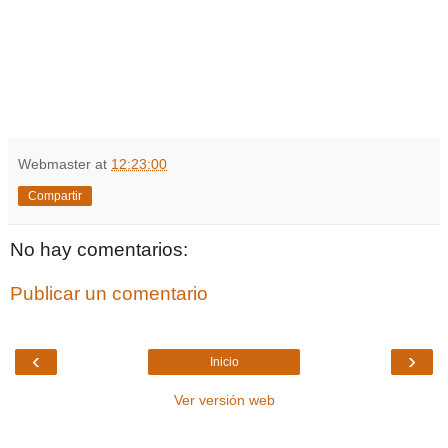
Webmaster
at
12:23:00
Compartir
No hay comentarios:
Publicar un comentario
‹
›
Inicio
Ver versión web