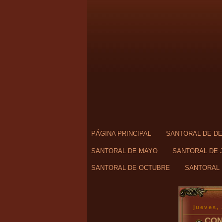
PÁGINA PRINCIPAL
SANTORAL DE D
SANTORAL DE MAYO
SANTORAL DE 
SANTORAL DE OCTUBRE
SANTORAL 
jueves,
CON