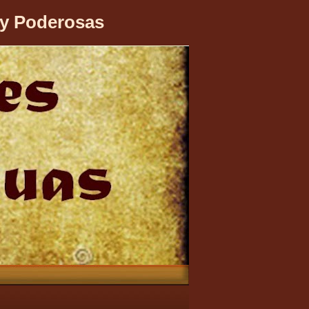
 y Poderosas