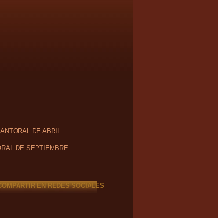
SANTORAL DE ABRIL
RAL DE SEPTIEMBRE
COMPARTIR EN REDES SOCIALES