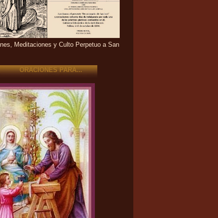
nes, Meditaciones y Culto Perpetuo a San
ORACIONES PARA...