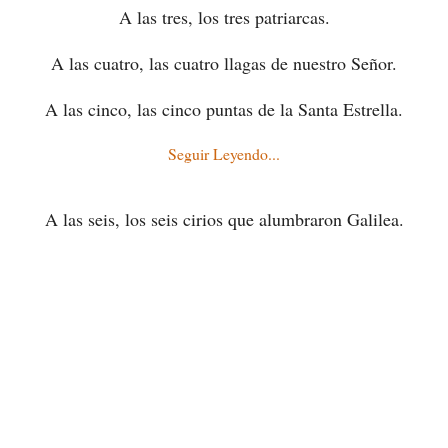
A las tres, los tres patriarcas.
A las cuatro, las cuatro llagas de nuestro Señor.
A las cinco, las cinco puntas de la Santa Estrella.
Seguir Leyendo...
A las seis, los seis cirios que alumbraron Galilea.