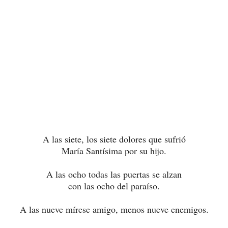
A las siete, los siete dolores que sufrió
María Santísima por su hijo.
A las ocho todas las puertas se alzan
con las ocho del paraíso.
A las nueve mírese amigo, menos nueve enemigos.