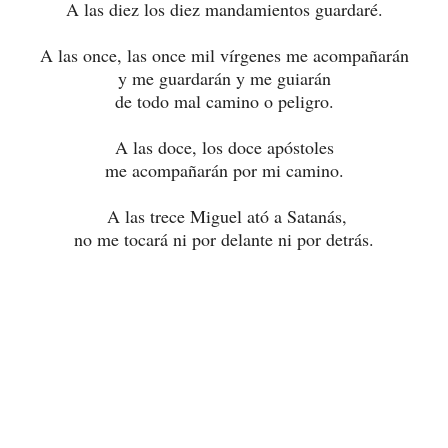
A las diez los diez mandamientos guardaré.
A las once, las once mil vírgenes me acompañarán
y me guardarán y me guiarán
de todo mal camino o peligro.
A las doce, los doce apóstoles
me acompañarán por mi camino.
A las trece Miguel ató a Satanás,
no me tocará ni por delante ni por detrás.