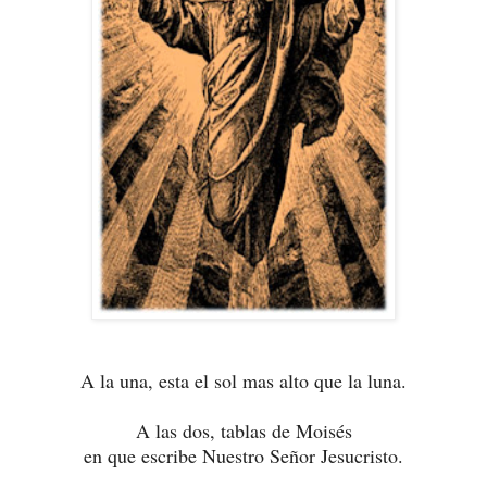
A la una, esta el sol mas alto que la luna.
A las dos, tablas de Moisés
en que escribe Nuestro Señor Jesucristo.