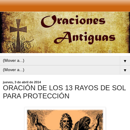
▼
▼
jueves, 3 de abril de 2014
ORACIÓN DE LOS 13 RAYOS DE SOL
PARA PROTECCIÓN