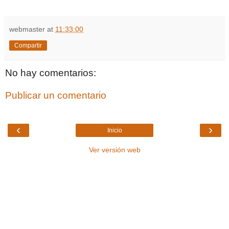
webmaster
at
11:33:00
Compartir
No hay comentarios:
Publicar un comentario
‹
›
Inicio
Ver versión web