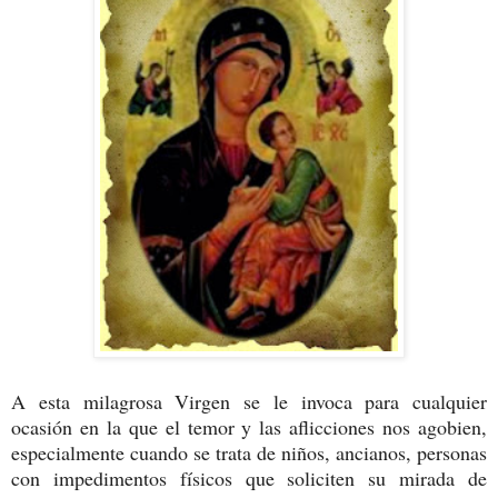
A esta milagrosa Virgen se le invoca para cualquier
ocasión en la que el temor y las aflicciones nos agobien,
especialmente cuando se trata de niños, ancianos, personas
con impedimentos físicos que soliciten su mirada de