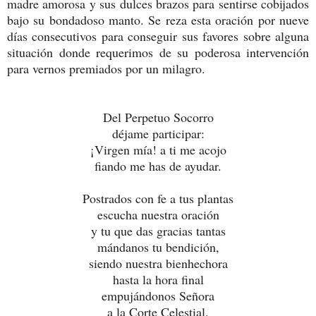
madre amorosa y sus dulces brazos para sentirse cobijados
bajo su bondadoso manto. Se reza esta oración por nueve
días consecutivos para conseguir sus favores sobre alguna
situación donde requerimos de su poderosa intervención
para vernos premiados por un milagro.
Del Perpetuo Socorro
déjame participar:
¡Virgen mía! a ti me acojo
fiando me has de ayudar.
Postrados con fe a tus plantas
escucha nuestra oración
y tu que das gracias tantas
mándanos tu bendición,
siendo nuestra bienhechora
hasta la hora final
empujándonos Señora
a la Corte Celestial.