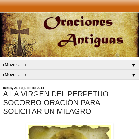
▼
▼
lunes, 21 de julio de 2014
A LA VIRGEN DEL PERPETUO
SOCORRO ORACIÓN PARA
SOLICITAR UN MILAGRO