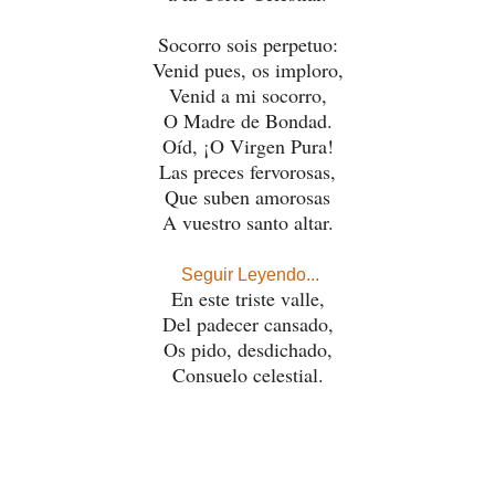
Socorro sois perpetuo:
Venid pues, os imploro,
Venid a mi socorro,
O Madre de Bondad.
Oíd, ¡O Virgen Pura!
Las preces fervorosas,
Que suben amorosas
A vuestro santo altar.
Seguir Leyendo...
En este triste valle,
Del padecer cansado,
Os pido, desdichado,
Consuelo celestial.