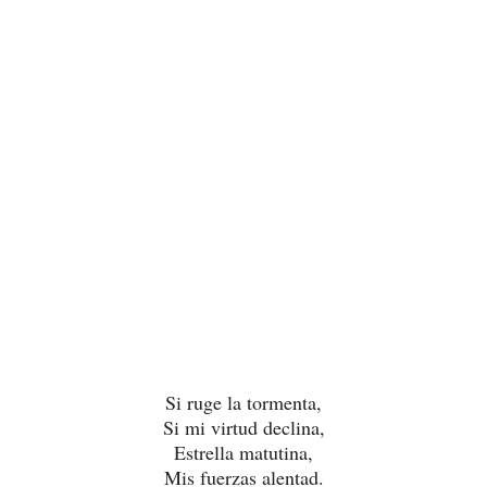
Si ruge la tormenta,
Si mi virtud declina,
Estrella matutina,
Mis fuerzas alentad.