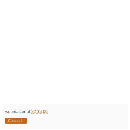
webmaster
at
22:13:00
Compartir