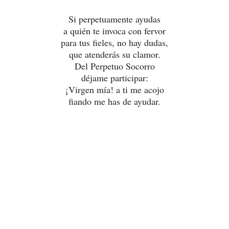
Si perpetuamente ayudas
a quién te invoca con fervor
para tus fieles, no hay dudas,
que atenderás su clamor.
Del Perpetuo Socorro
déjame participar:
¡Virgen mía! a ti me acojo
fiando me has de ayudar.