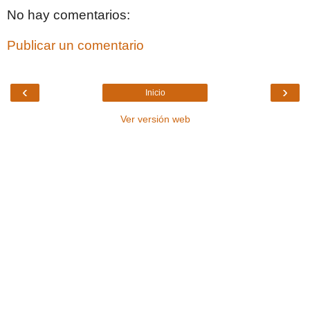
No hay comentarios:
Publicar un comentario
‹
›
Inicio
Ver versión web