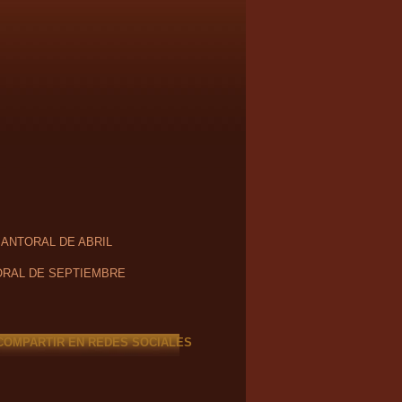
SANTORAL DE ABRIL
RAL DE SEPTIEMBRE
COMPARTIR EN REDES SOCIALES