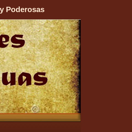
 y Poderosas