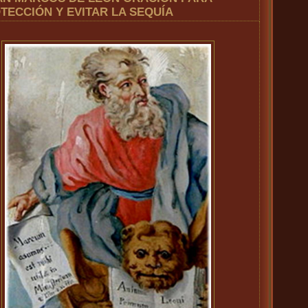
TECCIÓN Y EVITAR LA SEQUÍA