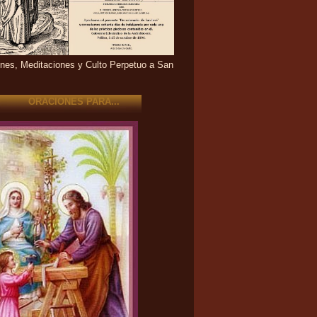
nes, Meditaciones y Culto Perpetuo a San
ORACIONES PARA...