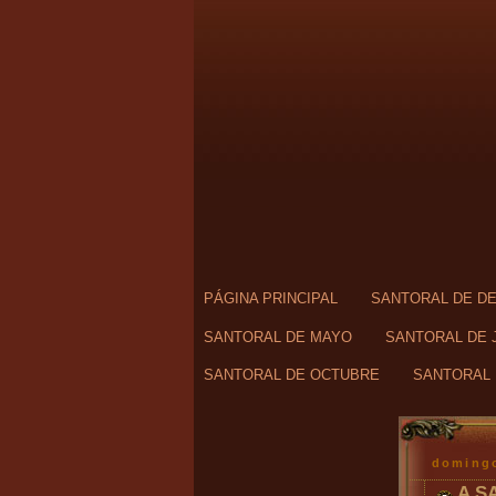
PÁGINA PRINCIPAL
SANTORAL DE D
SANTORAL DE MAYO
SANTORAL DE 
SANTORAL DE OCTUBRE
SANTORAL 
domingo
A S