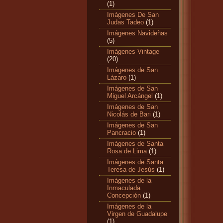
(1)
Imágenes De San
Judas Tadeo
(1)
Imágenes Navideñas
(5)
Imágenes Vintage
(20)
Imágenes de San
Lázaro
(1)
Imágenes de San
Miguel Arcángel
(1)
Imágenes de San
Nicolás de Bari
(1)
Imágenes de San
Pancracio
(1)
Imágenes de Santa
Rosa de Lima
(1)
Imágenes de Santa
Teresa de Jesús
(1)
Imágenes de la
Inmaculada
Concepción
(1)
Imágenes de la
Virgen de Guadalupe
(1)