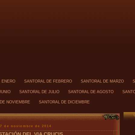
E ENERO
SANTORAL DE FEBRERO
SANTORAL DE MARZO
JUNIO
SANTORAL DE JULIO
SANTORAL DE AGOSTO
SANTO
DE NOVIEMBRE
SANTORAL DE DICIEMBRE
17 de noviembre de 2014
ESTACIÓN DEL VIA CRUCIS