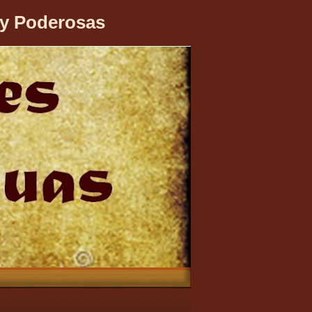
 y Poderosas