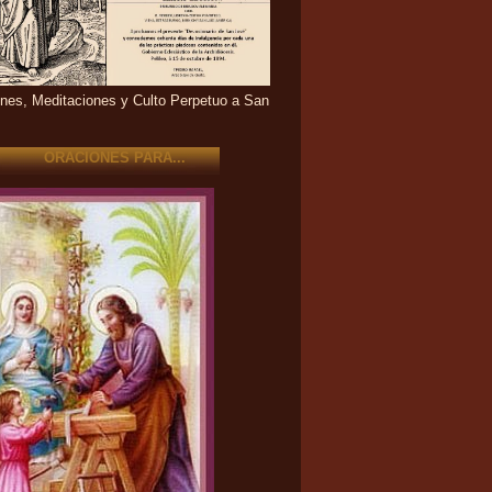
nes, Meditaciones y Culto Perpetuo a San
ORACIONES PARA...