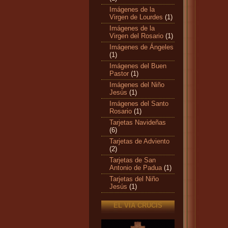
Imágenes de la
Virgen de Lourdes
(1)
Imágenes de la
Virgen del Rosario
(1)
Imágenes de Ángeles
(1)
Imágenes del Buen
Pastor
(1)
Imágenes del Niño
Jesús
(1)
Imágenes del Santo
Rosario
(1)
Tarjetas Navideñas
(6)
Tarjetas de Adviento
(2)
Tarjetas de San
Antonio de Padua
(1)
Tarjetas del Niño
Jesús
(1)
EL VÍA CRUCIS