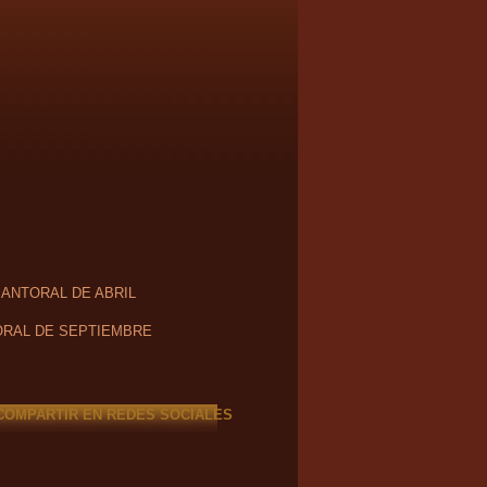
SANTORAL DE ABRIL
RAL DE SEPTIEMBRE
COMPARTIR EN REDES SOCIALES