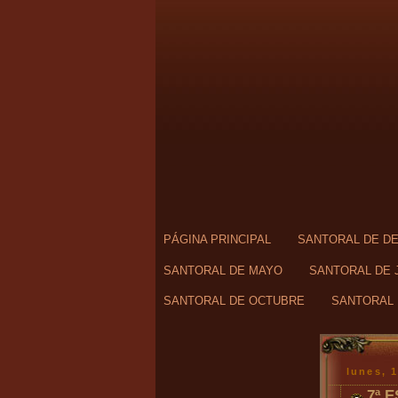
PÁGINA PRINCIPAL
SANTORAL DE D
SANTORAL DE MAYO
SANTORAL DE 
SANTORAL DE OCTUBRE
SANTORAL 
lunes, 
7ª 