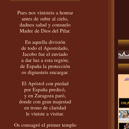
Pues nos vinisteis a honrar
antes de subir al cielo,
dadnos salud y consuelo
Madre de Dios del Pilar.
En aquella división
de todo el Apostolado,
Jacobo fue el enviado
a dar luz a esta región;
de España la protección
os dignasteis encargar.
El Apóstol con piedad
por España predicó,
y en Zaragoza paró,
donde con gran majestad
en trono de claridad
le viniste a visitar.
Os consagró el primer templo