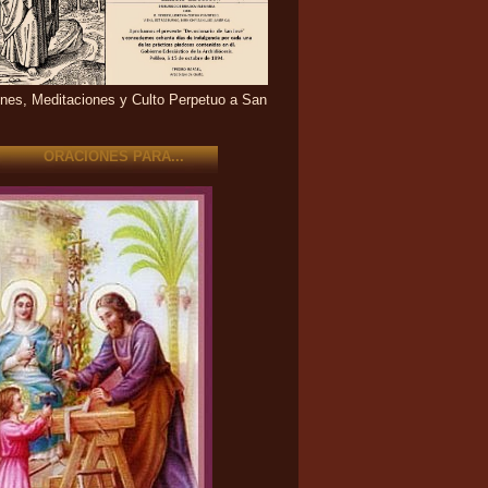
nes, Meditaciones y Culto Perpetuo a San
ORACIONES PARA...