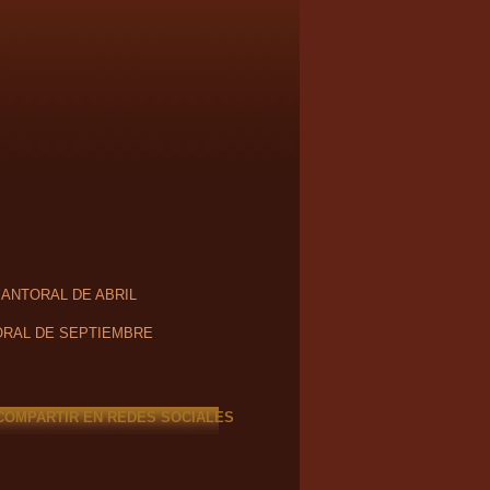
SANTORAL DE ABRIL
RAL DE SEPTIEMBRE
COMPARTIR EN REDES SOCIALES