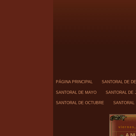
PÁGINA PRINCIPAL
SANTORAL DE D
SANTORAL DE MAYO
SANTORAL DE 
SANTORAL DE OCTUBRE
SANTORAL 
viernes
A N