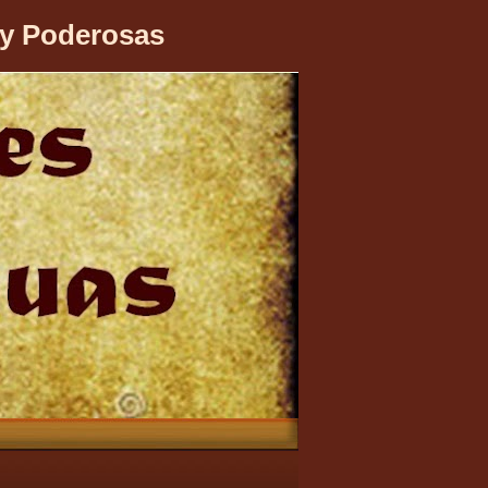
 y Poderosas