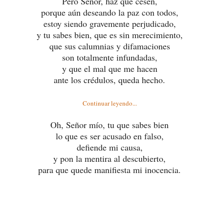
Pero Señor, haz que cesen,
porque aún deseando la paz con todos,
estoy siendo gravemente perjudicado,
y tu sabes bien, que es sin merecimiento,
que sus calumnias y difamaciones
son totalmente infundadas,
y que el mal que me hacen
ante los crédulos, queda hecho.
Continuar leyendo...
Oh, Señor mío, tu que sabes bien
lo que es ser acusado en falso,
defiende mi causa,
y pon la mentira al descubierto,
para que quede manifiesta mi inocencia.