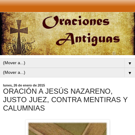
▼
▼
lunes, 26 de enero de 2015
ORACIÓN A JESÚS NAZARENO,
JUSTO JUEZ, CONTRA MENTIRAS Y
CALUMNIAS