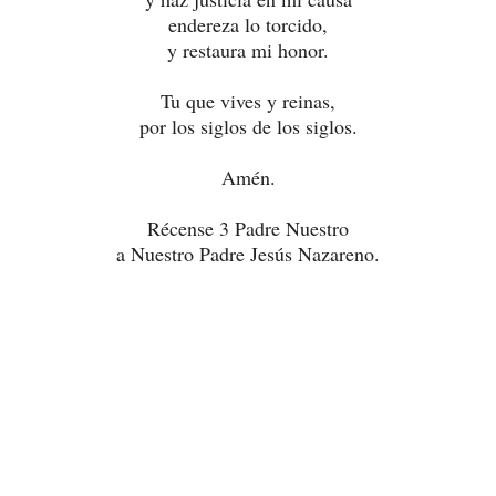
endereza lo torcido,
y restaura mi honor.
Tu que vives y reinas,
por los siglos de los siglos.
Amén.
Récense 3 Padre Nuestro
a Nuestro Padre Jesús Nazareno.