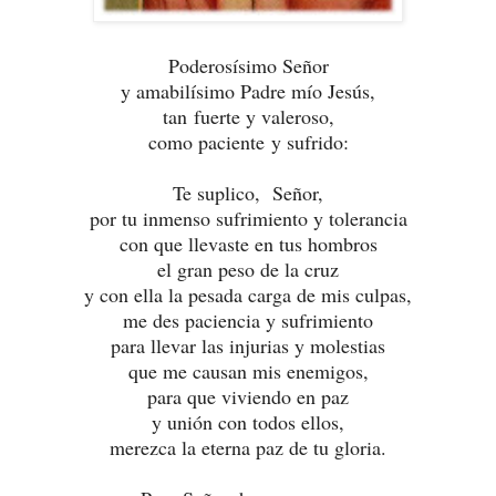
Poderosísimo Señor
y amabilísimo Padre mío Jesús,
tan fuerte y valeroso,
como paciente y sufrido:
Te suplico, Señor,
por tu inmenso sufrimiento y tolerancia
con que llevaste en tus hombros
el gran peso de la cruz
y con ella la pesada carga de mis culpas,
me des paciencia y sufrimiento
para llevar las injurias y molestias
que me causan mis enemigos,
para que viviendo en paz
y unión con todos ellos,
merezca la eterna paz de tu gloria.