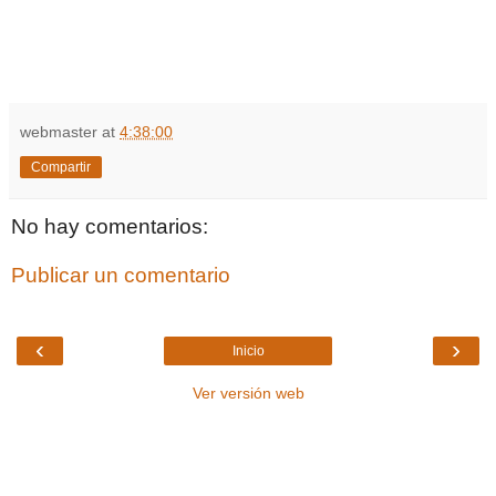
webmaster
at
4:38:00
Compartir
No hay comentarios:
Publicar un comentario
‹
›
Inicio
Ver versión web