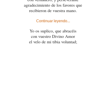
agradecimiento de los favores que
recibieron de vuestra mano.
Continuar leyendo...
Yo os suplico, que abracéis
con vuestro Divino Amor
el velo de mi tibia voluntad;