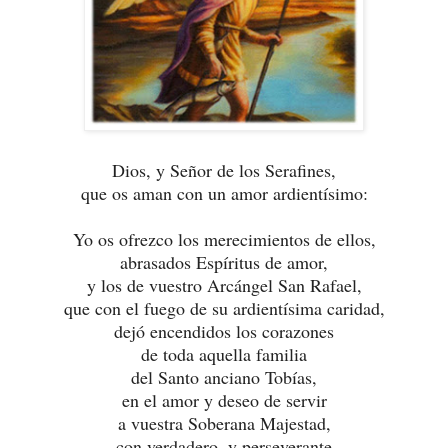
Dios, y Señor de los Serafines,
que os aman con un amor ardientísimo:
Yo os ofrezco los merecimientos de ellos,
abrasados Espíritus de amor,
y los de vuestro Arcángel San Rafael,
que con el fuego de su ardientísima caridad,
dejó encendidos los corazones
de toda aquella familia
del Santo anciano Tobías,
en el amor y deseo de servir
a vuestra Soberana Majestad,
con verdadero, y perseverante