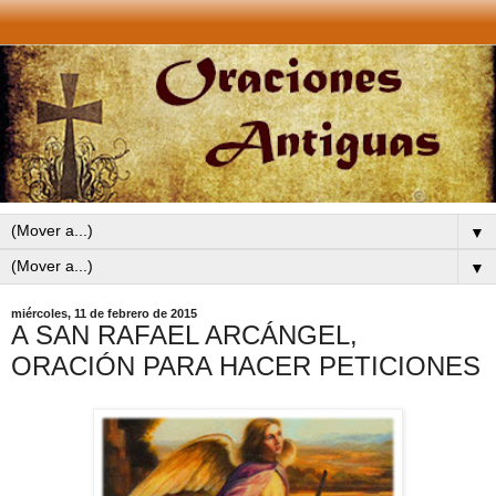
▼
▼
miércoles, 11 de febrero de 2015
A SAN RAFAEL ARCÁNGEL,
ORACIÓN PARA HACER PETICIONES