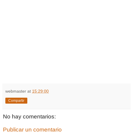
webmaster
at
15:29:00
Compartir
No hay comentarios:
Publicar un comentario