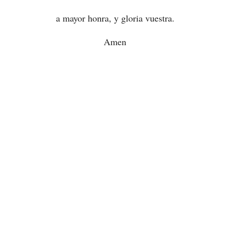
a mayor honra, y gloria vuestra.
Amen