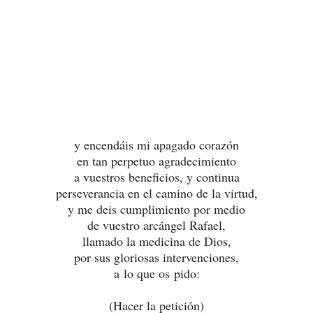
y encendáis mi apagado corazón
en tan perpetuo agradecimiento
a vuestros beneficios, y continua
perseverancia en el camino de la virtud,
y me deis cumplimiento por medio
de vuestro arcángel Rafael,
llamado la medicina de Dios,
por sus gloriosas intervenciones,
a lo que os pido:
(Hacer la petición)