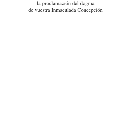
la proclamación del dogma
de vuestra Inmaculada Concepción