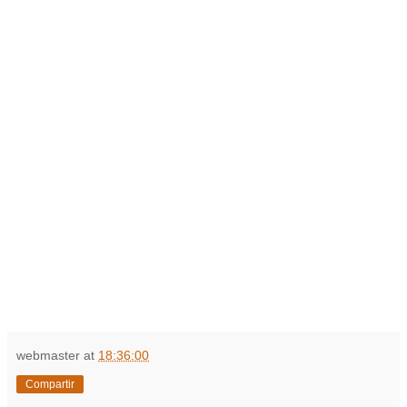
webmaster
at
18:36:00
Compartir