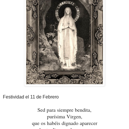
Festividad el 11 de Febrero
Sed para siempre bendita,
purísima Virgen,
que os habéis dignado aparecer