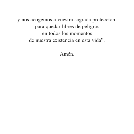
y nos acogemos a vuestra sagrada protección,
para quedar libres de peligros
en todos los momentos
de nuestra existencia en esta vida”.
Amén.