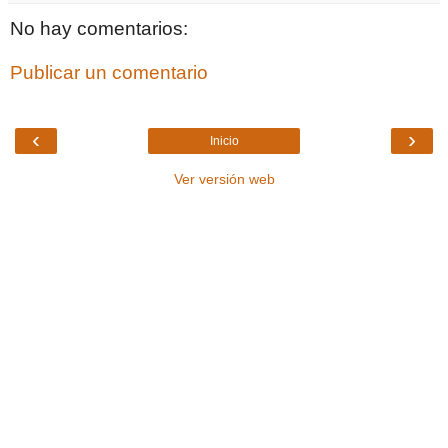
No hay comentarios:
Publicar un comentario
‹
›
Inicio
Ver versión web