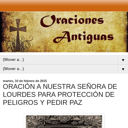
▼
▼
martes, 10 de febrero de 2015
ORACIÓN A NUESTRA SEÑORA DE
LOURDES PARA PROTECCIÓN DE
PELIGROS Y PEDIR PAZ