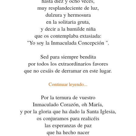
hasta diez y ocho veces,
muy resplandeciente de luz,
dulzura y hermosura
en la solitaria gruta,
y decir a la humilde niña
que os contemplaba extasiada:
"Yo soy la Inmaculada Concepción ".
Sed para siempre bendita
por todos los extraordinarios favores
que no cesáis de derramar en este lugar.
Continuar leyendo...
Por la ternura de vuestro
Inmaculado Corazón,
oh María,
y por la gloria que ha dado la Santa Iglesia,
os conjuramos para realicéis
las esperanzas de paz
que ha hecho nacer