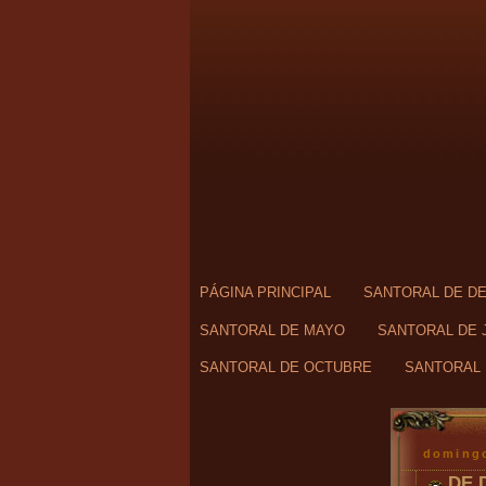
PÁGINA PRINCIPAL
SANTORAL DE D
SANTORAL DE MAYO
SANTORAL DE 
SANTORAL DE OCTUBRE
SANTORAL 
domingo
DE 