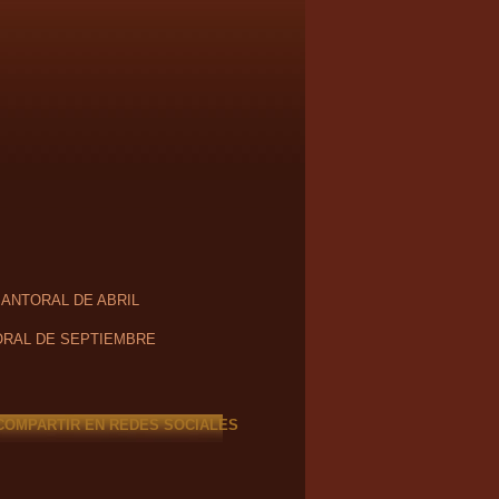
SANTORAL DE ABRIL
RAL DE SEPTIEMBRE
COMPARTIR EN REDES SOCIALES