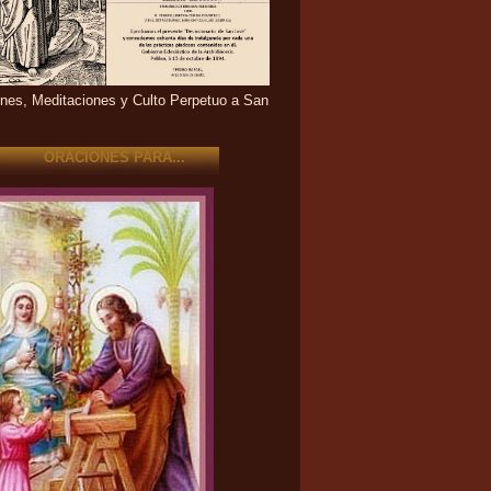
nes, Meditaciones y Culto Perpetuo a San
ORACIONES PARA...