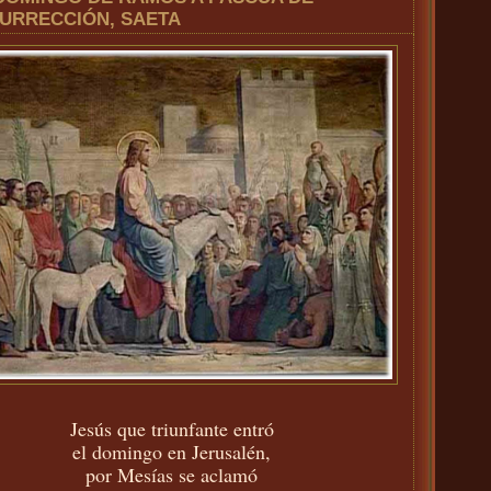
URRECCIÓN, SAETA
Jesús que triunfante entró
el domingo en Jerusalén,
por Mesías se aclamó