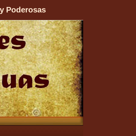
 y Poderosas