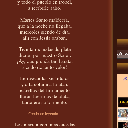
y todo el pueblo en tropel,
a recibirle salió.
Martes Santo maldecía,
que a la noche no llegaba,
miércoles siendo de día,
allí con Jesús oraban.
Treinta monedas de plata
dieron por nuestro Señor.
¡Ay, que prenda tan barata,
siendo de tanto valor!
Le rasgan las vestiduras
y a la columna lo atan,
estrellas del firmamento
lloran lágrimas de plata,
tanto era su tormento.
Continuar leyendo...
Le amarran con unas cuerdas