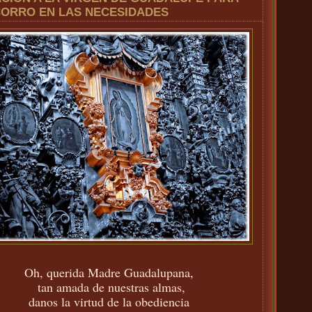
ORRO EN LAS NECESIDADES
Oh, querida Madre Guadalupana,
tan amada de nuestras almas,
danos la virtud de la obediencia