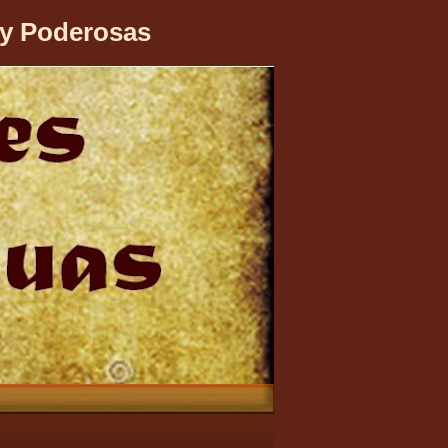
 y Poderosas