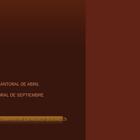
SANTORAL DE ABRIL
RAL DE SEPTIEMBRE
COMPARTIR EN REDES SOCIALES