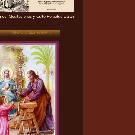
nes, Meditaciones y Culto Perpetuo a San
ORACIONES PARA...