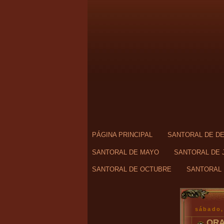
PÁGINA PRINCIPAL
SANTORAL DE D
SANTORAL DE MAYO
SANTORAL DE 
SANTORAL DE OCTUBRE
SANTORAL 
sábado,
ORA