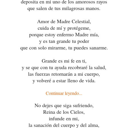
deposita en mi uno de los amorosos rayos
que salen de tus milagrosas manos.
Amor de Madre Celestial,
cuida de mí y protégeme,
porque estoy enfermo Madre mía,
y es tan grande tu poder
que con solo mirarme, tu puedes sanarme.
Grande es mi fe en ti,
y se que con tu ayuda recobraré la salud,
las fuerzas retornarán a mi cuerpo,
y volveré a estar lleno de vida.
Continuar leyendo...
No dejes que siga sufriendo,
Reina de los Cielos,
infunde en mi,
la sanación del cuerpo y del alma,