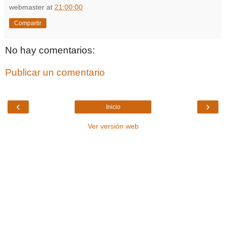
webmaster
at
21:00:00
Compartir
No hay comentarios:
Publicar un comentario
‹
›
Inicio
Ver versión web