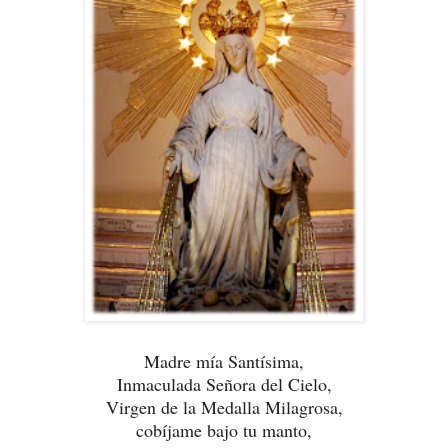
Madre mía Santísima,
Inmaculada Señora del Cielo,
Virgen de la Medalla Milagrosa,
cobíjame bajo tu manto,