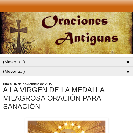
▼
▼
lunes, 16 de noviembre de 2015
A LA VIRGEN DE LA MEDALLA
MILAGROSA ORACIÓN PARA
SANACIÓN