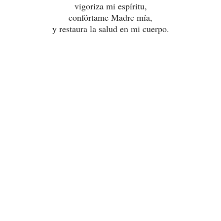
vigoriza mi espíritu,
confórtame Madre mía,
y restaura la salud en mi cuerpo.