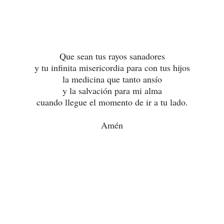
Que sean tus rayos sanadores
y tu infinita misericordia para con tus hijos
la medicina que tanto ansío
y la salvación para mi alma
cuando llegue el momento de ir a tu lado.
Amén