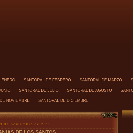
E ENERO
SANTORAL DE FEBRERO
SANTORAL DE MARZO
JUNIO
SANTORAL DE JULIO
SANTORAL DE AGOSTO
SANTO
DE NOVIEMBRE
SANTORAL DE DICIEMBRE
23 de noviembre de 2015
ANIAS DE LOS SANTOS