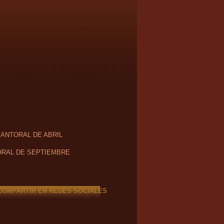
SANTORAL DE ABRIL
RAL DE SEPTIEMBRE
COMPARTIR EN REDES SOCIALES