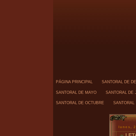
PÁGINA PRINCIPAL
SANTORAL DE D
SANTORAL DE MAYO
SANTORAL DE 
SANTORAL DE OCTUBRE
SANTORAL 
lunes, 
LET