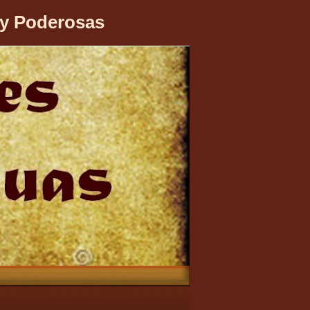
 y Poderosas