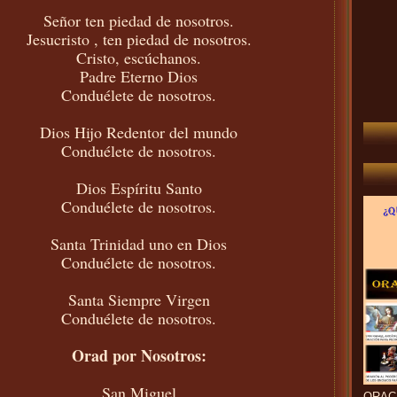
Señor ten piedad de nosotros.
Jesucristo , ten piedad de nosotros.
Cristo, escúchanos.
Padre Eterno Dios
Conduélete de nosotros.
Dios Hijo Redentor del mundo
Conduélete de nosotros.
Dios Espíritu Santo
Conduélete de nosotros.
Santa Trinidad uno en Dios
Conduélete de nosotros.
Santa Siempre Virgen
Conduélete de nosotros.
Orad por Nosotros:
San Miguel