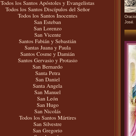
Todos los Santos Apóstoles y Evangelistas
Todos los Santos Discípulos del Señor
Todos los Santos Inocentes
Oracio
San Esteban
José.
San Lorenzo
San Vicente
Santos Fabián y Sebastián
Santas Juana y Paula
Santos Cosme y Damián
Santos Gervasio y Protasio
San Bernardo
Santa Petra
San Daniel
Santa Angela
San Manuel
San León
San Hugo
San Nicolás
Todos los Santos Mártires
San Silvestre
San Gregorio