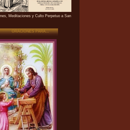
nes, Meditaciones y Culto Perpetuo a San
ORACIONES PARA...