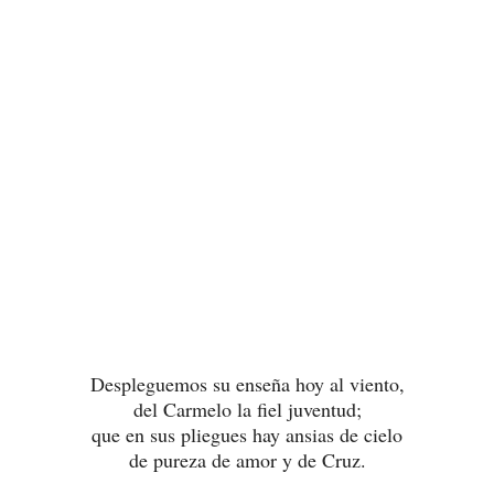
Despleguemos su enseña hoy al viento,
del Carmelo la fiel juventud;
que en sus pliegues hay ansias de cielo
de pureza de amor y de Cruz.