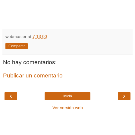
webmaster
at
7:13:00
Compartir
No hay comentarios:
Publicar un comentario
‹
›
Inicio
Ver versión web