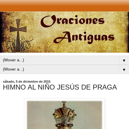
▼
▼
sábado, 5 de diciembre de 2015
HIMNO AL NIÑO JESÚS DE PRAGA