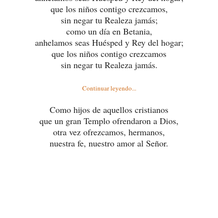
que los niños contigo crezcamos,
sin negar tu Realeza jamás;
como un día en Betania,
anhelamos seas Huésped y Rey del hogar;
que los niños contigo crezcamos
sin negar tu Realeza jamás.
Continuar leyendo...
Como hijos de aquellos cristianos
que un gran Templo ofrendaron a Dios,
otra vez ofrezcamos, hermanos,
nuestra fe, nuestro amor al Señor.