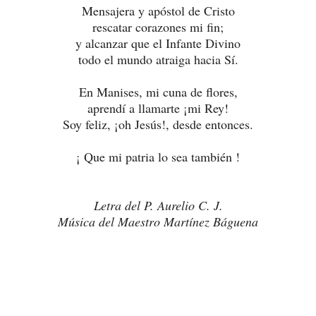
Mensajera y apóstol de Cristo
rescatar corazones mi fin;
y alcanzar que el Infante Divino
todo el mundo atraiga hacia Sí.
En Manises, mi cuna de flores,
aprendí a llamarte ¡mi Rey!
Soy feliz, ¡oh Jesús!, desde entonces.
¡ Que mi patria lo sea también !
Letra del P. Aurelio C. J.
Música del Maestro Martínez Báguena