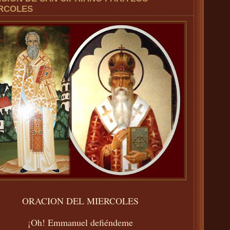
RCOLES
ORACION DEL MIERCOLES
¡Oh! Emmanuel defiéndeme