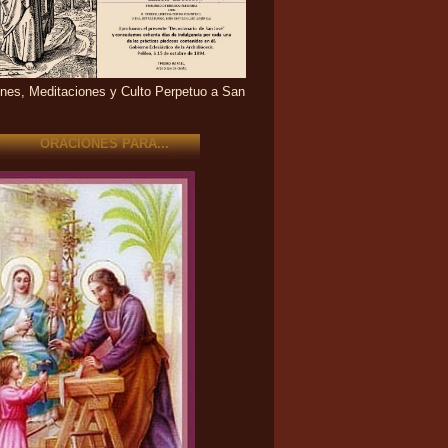
nes, Meditaciones y Culto Perpetuo a San
ORACIONES PARA...