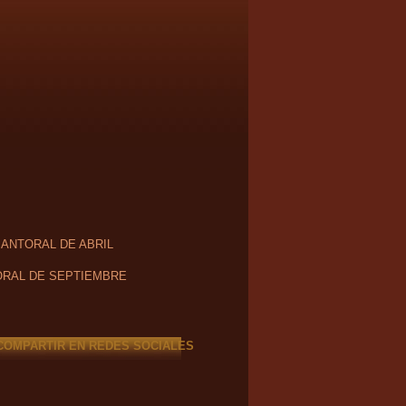
SANTORAL DE ABRIL
RAL DE SEPTIEMBRE
COMPARTIR EN REDES SOCIALES