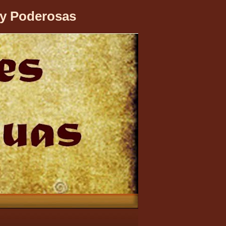
 y Poderosas