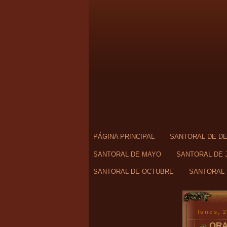
PÁGINA PRINCIPAL
SANTORAL DE D
SANTORAL DE MAYO
SANTORAL DE 
SANTORAL DE OCTUBRE
SANTORAL 
lunes, 
ORA