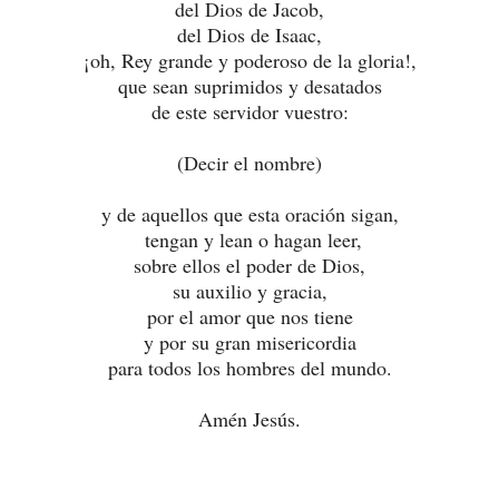
del Dios de Jacob,
del Dios de Isaac,
¡oh, Rey grande y poderoso de la gloria!,
que sean suprimidos y desatados
de este servidor vuestro:
(Decir el nombre)
y de aquellos que esta oración sigan,
tengan y lean o hagan leer,
sobre ellos el poder de Dios,
su auxilio y gracia,
por el amor que nos tiene
y por su gran misericordia
para todos los hombres del mundo.
Amén Jesús.