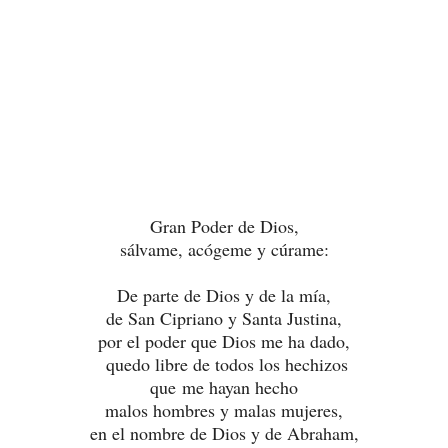
Gran Poder de Dios,
sálvame, acógeme y cúrame:
De parte de Dios y de la mía,
de San Cipriano y Santa Justina,
por el poder que Dios me ha dado,
quedo libre de todos los hechizos
que me hayan hecho
malos hombres y malas mujeres,
en el nombre de Dios y de Abraham,