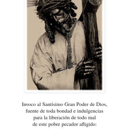
Invoco al Santísimo Gran Poder de Dios,
fuente de toda bondad e indulgencias
para la liberación de todo mal
de este pobre pecador afligido: