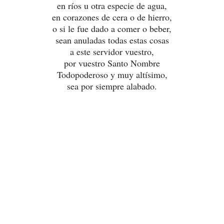
en ríos u otra especie de agua,
en corazones de cera o de hierro,
o si le fue dado a comer o beber,
sean anuladas todas estas cosas
a este servidor vuestro,
por vuestro Santo Nombre
Todopoderoso
y muy altísimo,
sea por siempre alabado.