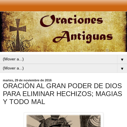
▼
▼
martes, 29 de noviembre de 2016
ORACIÓN AL GRAN PODER DE DIOS
PARA ELIMINAR HECHIZOS; MAGIAS
Y TODO MAL