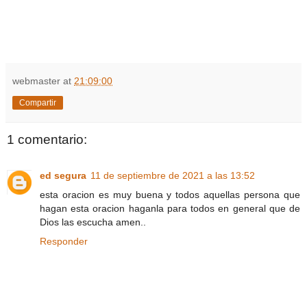
webmaster
at
21:09:00
Compartir
1 comentario:
ed segura
11 de septiembre de 2021 a las 13:52
esta oracion es muy buena y todos aquellas persona que
hagan esta oracion haganla para todos en general que de
Dios las escucha amen..
Responder