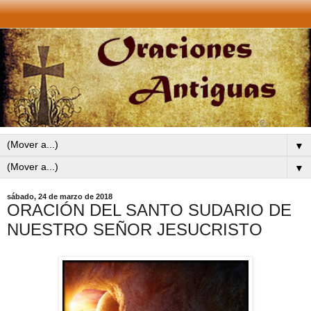
▼
▼
sábado, 24 de marzo de 2018
ORACIÓN DEL SANTO SUDARIO DE
NUESTRO SEÑOR JESUCRISTO