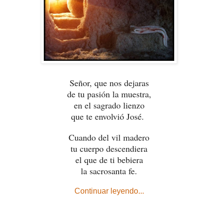
Señor, que nos dejaras
de tu pasión la muestra,
en el sagrado lienzo
que te envolvió José.
Cuando del vil madero
tu cuerpo descendiera
el que de ti bebiera
la sacrosanta fe.
Continuar leyendo...