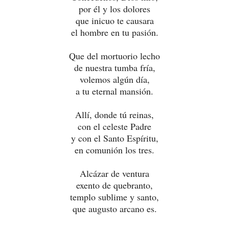
por él y los dolores
que inicuo te causara
el hombre en tu pasión.
Que del mortuorio lecho
de nuestra tumba fría,
volemos algún día,
a tu eternal mansión.
Allí, donde tú reinas,
con el celeste Padre
y con el Santo Espíritu,
en comunión los tres.
Alcázar de ventura
exento de quebranto,
templo sublime y santo,
que augusto arcano es.