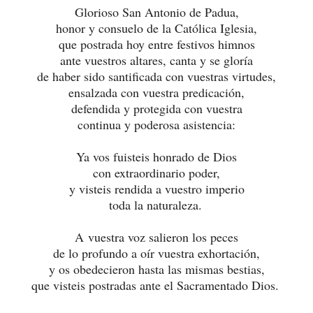
Glorioso San Antonio de Padua,
honor y consuelo de la Católica Iglesia,
que postrada hoy entre festivos himnos
ante vuestros altares,
canta y se gloría
de haber sido santificada con vuestras virtudes,
ensalzada con vuestra predicación,
defendida y protegida con vuestra
continua y poderosa asistencia:
Ya vos fuisteis honrado de Dios
con extraordinario poder,
y visteis rendida a vuestro imperio
toda la naturaleza.
A vuestra voz salieron los peces
de lo profundo a oír vuestra exhortación,
y os obedecieron hasta las mismas bestias,
que visteis postradas ante el Sacramentado Dios.