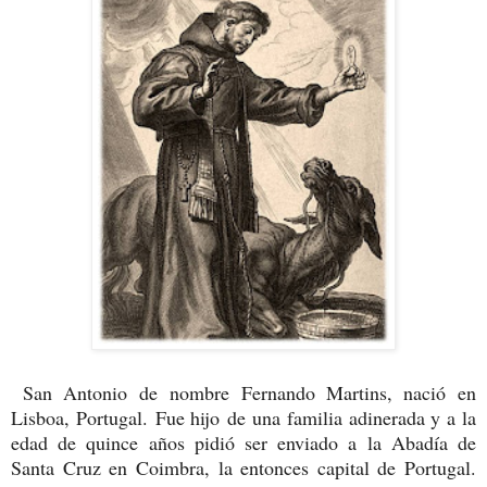
San Antonio de nombre Fernando Martins, nació en
Lisboa, Portugal. Fue hijo de una familia adinerada y a la
edad de quince años pidió ser enviado a la Abadía de
Santa Cruz en Coimbra, la entonces capital de Portugal.