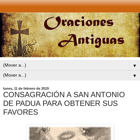
▼
▼
lunes, 11 de febrero de 2019
CONSAGRACIÓN A SAN ANTONIO
DE PADUA PARA OBTENER SUS
FAVORES