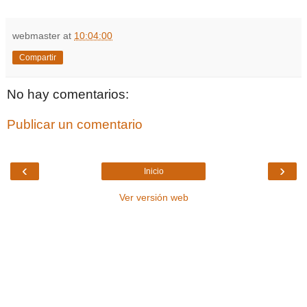
webmaster
at
10:04:00
Compartir
No hay comentarios:
Publicar un comentario
‹
›
Inicio
Ver versión web