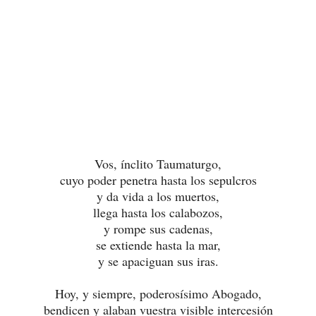
Vos, ínclito Taumaturgo,
cuyo poder penetra hasta los sepulcros
y da vida a los muertos,
llega hasta los calabozos,
y rompe sus cadenas,
se extiende hasta la mar,
y se apaciguan sus iras.
Hoy, y siempre, poderosísimo Abogado,
bendicen y alaban vuestra visible intercesión