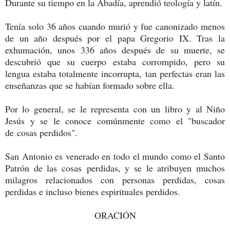
Durante su tiempo en la Abadía, aprendió teología y latín.
Tenía solo 36 años cuando murió y fue canonizado menos
de un año después por el papa Gregorio IX. Tras la
exhumación, unos 336 años después de su muerte, se
descubrió que su cuerpo estaba corrompido, pero su
lengua estaba totalmente incorrupta, tan perfectas eran las
enseñanzas que se habían formado sobre ella.
Por lo general, se le representa con un libro y al Niño
Jesús y se le conoce comúnmente como el "buscador
de cosas perdidos".
San Antonio es venerado en todo el mundo como el Santo
Patrón de las cosas perdidas, y se le atribuyen muchos
milagros relacionados con personas perdidas, cosas
perdidas e incluso bienes espirituales perdidos.
ORACIÓN