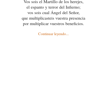
Vos sois el Martillo de los herejes,
el espanto y terror del Infierno;
vos sois cual Ángel del Señor,
que multiplicasteis vuestra presencia
por multiplicar vuestros beneficios.
Continuar leyendo...