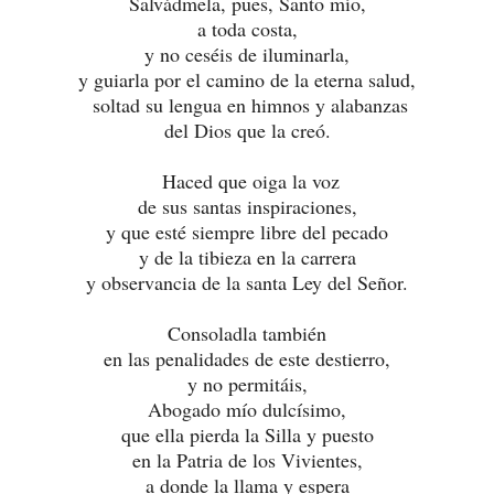
Salvádmela, pues, Santo mío,
a toda costa,
y no ceséis de iluminarla,
y guiarla por el camino de la eterna salud,
soltad su lengua en himnos y alabanzas
del Dios que la creó.
Haced que oiga la voz
de sus santas inspiraciones,
y que esté siempre libre del pecado
y de la tibieza en la carrera
y observancia de la santa Ley del Señor.
Consoladla también
en las penalidades de este destierro,
y no permitáis,
Abogado mío dulcísimo,
que ella pierda la Silla y puesto
en la Patria de los Vivientes,
a donde la llama y espera