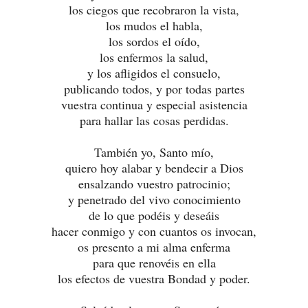
los ciegos que recobraron la vista,
los mudos el habla,
los sordos el oído,
los enfermos la salud,
y los afligidos el consuelo,
publicando todos, y por todas partes
vuestra continua y especial asistencia
para hallar las cosas perdidas.
También yo, Santo mío,
quiero hoy alabar y bendecir a Dios
ensalzando vuestro patrocinio;
y penetrado del vivo conocimiento
de lo que podéis y deseáis
hacer conmigo y con cuantos os invocan,
os presento a mi alma enferma
para que renovéis en ella
los efectos de vuestra Bondad y poder.