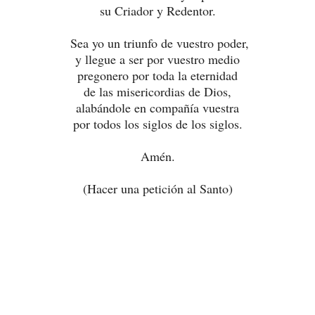
su Criador y Redentor.
Sea yo un triunfo de vuestro poder,
y llegue a ser por vuestro medio
pregonero por toda la eternidad
de las misericordias de Dios,
alabándole en compañía vuestra
por todos los siglos de los siglos.
Amén.
(Hacer una petición al Santo)