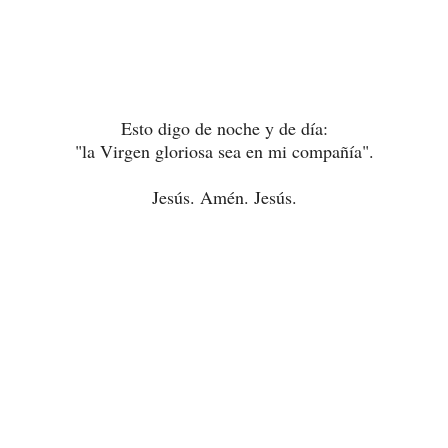
Esto digo de noche y de día:
"la Virgen gloriosa sea en mi compañía".
Jesús. Amén. Jesús.