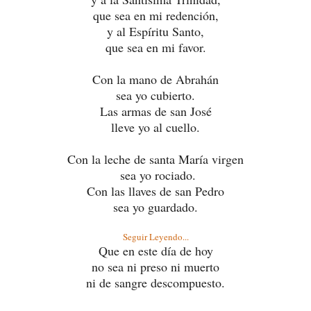
que sea en mi redención,
y al Espíritu Santo,
que sea en mi favor.
Con la mano de Abrahán
sea yo cubierto.
Las armas de san José
lleve yo al cuello.
Con la leche de santa María virgen
sea yo rociado.
Con las llaves de san Pedro
sea yo guardado.
Seguir Leyendo...
Que en este día de hoy
no sea ni preso ni muerto
ni de sangre descompuesto.