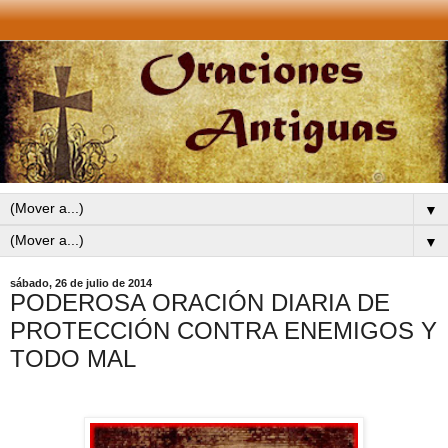
▼
▼
sábado, 26 de julio de 2014
PODEROSA ORACIÓN DIARIA DE
PROTECCIÓN CONTRA ENEMIGOS Y
TODO MAL