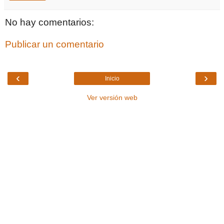
No hay comentarios:
Publicar un comentario
‹
›
Inicio
Ver versión web