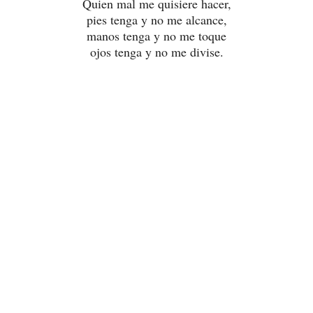
Quien mal me quisiere hacer,
pies tenga y no me alcance,
manos tenga y no me toque
ojos tenga y no me divise.