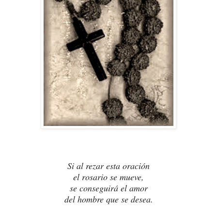
Si al rezar esta oración
el rosario se mueve,
se conseguirá el amor
del hombre que se desea.