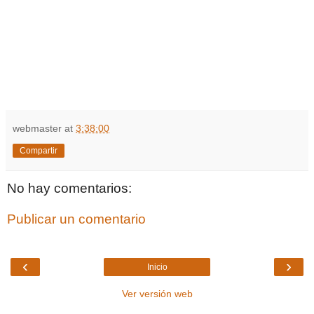
webmaster
at
3:38:00
Compartir
No hay comentarios:
Publicar un comentario
‹
›
Inicio
Ver versión web