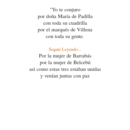
"Yo te conjuro
por doña María de Padilla
con toda su cuadrilla
por el marqués de Villena
con toda su gente.
Seguir Leyendo...
Por la mujer de Barrabás
por la mujer de Belcebú
así como estas tres estaban unidas
y venían juntas con paz