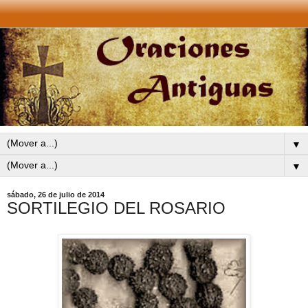
▼
▼
sábado, 26 de julio de 2014
SORTILEGIO DEL ROSARIO