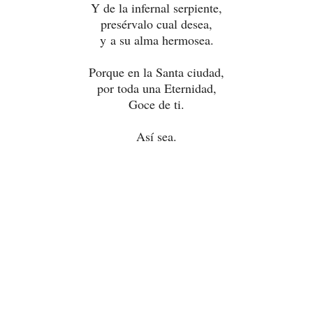
Y de la infernal serpiente,
presérvalo cual desea,
y a su alma hermosea.
Porque en la Santa ciudad,
por toda una Eternidad,
Goce de ti.
Así sea.