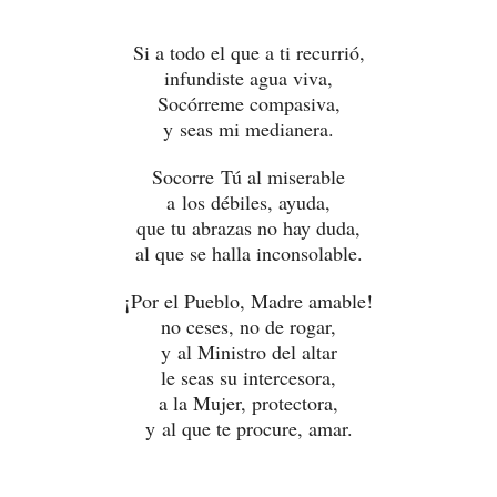
Si a todo el que a ti recurrió,
infundiste agua viva,
Socórreme compasiva,
y seas mi medianera.
Socorre Tú al miserable
a los débiles, ayuda,
que tu abrazas no hay duda,
al que se halla inconsolable.
¡Por el Pueblo, Madre amable!
no ceses, no de rogar,
y al Ministro del altar
le seas su intercesora,
a la Mujer, protectora,
y al que te procure, amar.