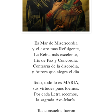
Es Mar de Misericordia
y el astro mas Refulgente,
La Reina más excelente,
Iris de Paz y Concordia.
Contraria de la discordia,
y Aurora que alegra el día.
Todo, todo lo es MARIA,
sus virtudes pues loemos.
Por cada Letra recemos,
la sagrada Ave-María.
Tus consuelos fueron