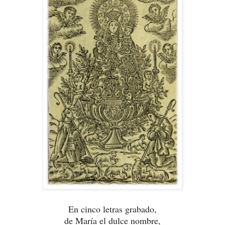
En cinco letras grabado,
de María el dulce nombre,