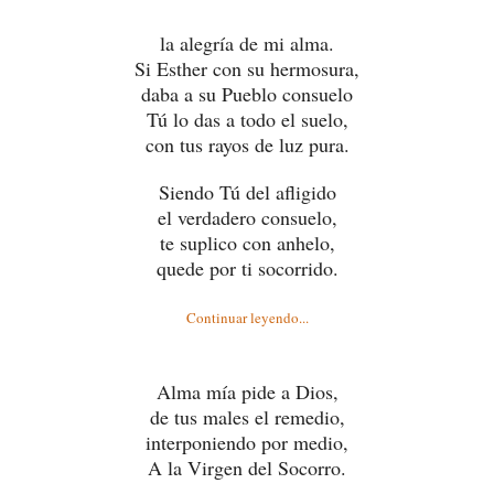
la alegría de mi alma.
Si Esther con su hermosura,
daba a su Pueblo consuelo
Tú lo das a todo el suelo,
con tus rayos de luz pura.
Siendo Tú del afligido
el verdadero consuelo,
te suplico con anhelo,
quede por ti socorrido.
Continuar leyendo...
Alma mía pide a Dios,
de tus males el remedio,
interponiendo por medio,
A la Virgen del Socorro.