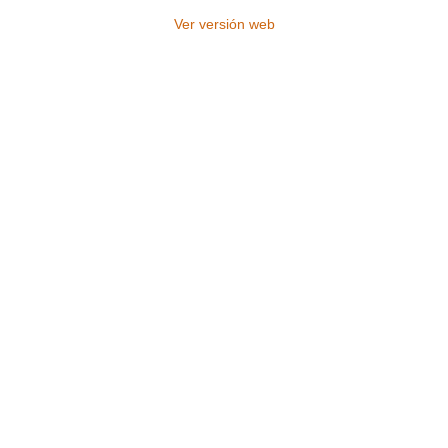
Ver versión web