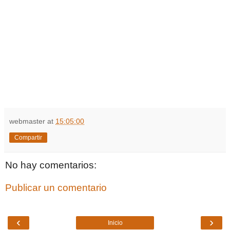
webmaster
at
15:05:00
Compartir
No hay comentarios:
Publicar un comentario
‹
›
Inicio