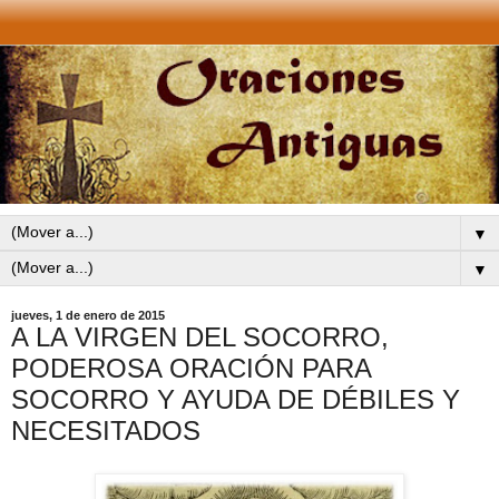
▼
▼
jueves, 1 de enero de 2015
A LA VIRGEN DEL SOCORRO,
PODEROSA ORACIÓN PARA
SOCORRO Y AYUDA DE DÉBILES Y
NECESITADOS