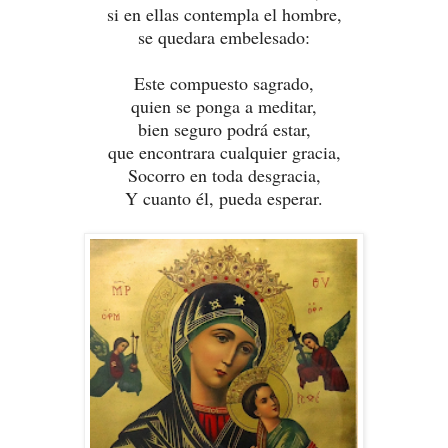
si en ellas contempla el hombre,
se quedara embelesado:
Este compuesto sagrado,
quien se ponga a meditar,
bien seguro podrá estar,
que encontrara cualquier gracia,
Socorro en toda desgracia,
Y cuanto él, pueda esperar.