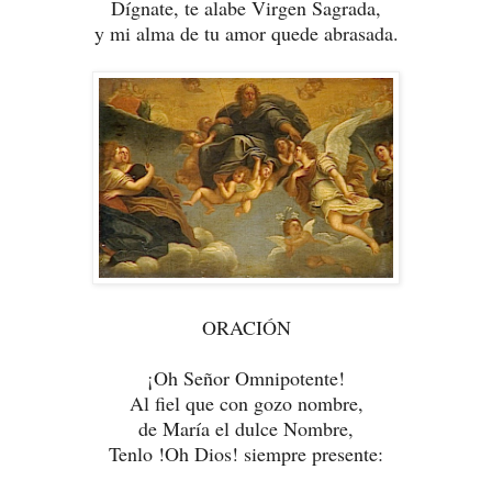
Dígnate, te alabe Virgen Sagrada,
y mi alma de tu amor quede abrasada.
ORACIÓN
¡Oh Señor Omnipotente!
Al fiel que con gozo nombre,
de María el dulce Nombre,
Tenlo !Oh Dios! siempre presente: