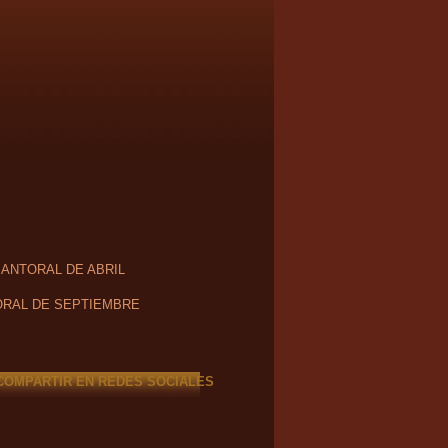
SANTORAL DE ABRIL
RAL DE SEPTIEMBRE
COMPARTIR EN REDES SOCIALES