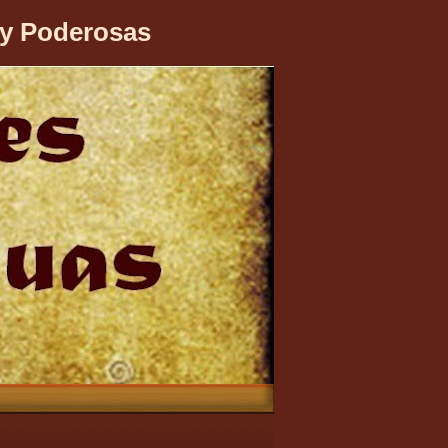
 y Poderosas