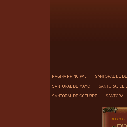
PÁGINA PRINCIPAL
SANTORAL DE D
SANTORAL DE MAYO
SANTORAL DE 
SANTORAL DE OCTUBRE
SANTORAL 
jueves,
EXO