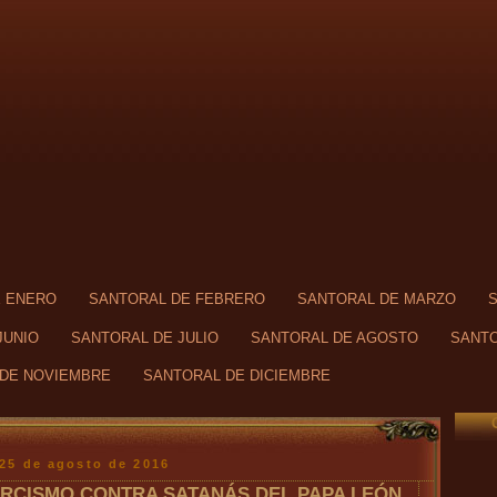
E ENERO
SANTORAL DE FEBRERO
SANTORAL DE MARZO
JUNIO
SANTORAL DE JULIO
SANTORAL DE AGOSTO
SANTO
DE NOVIEMBRE
SANTORAL DE DICIEMBRE
 25 de agosto de 2016
RCISMO CONTRA SATANÁS DEL PAPA LEÓN