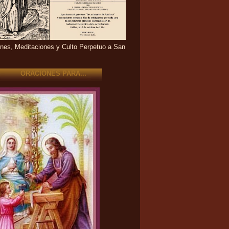
nes, Meditaciones y Culto Perpetuo a San
ORACIONES PARA...