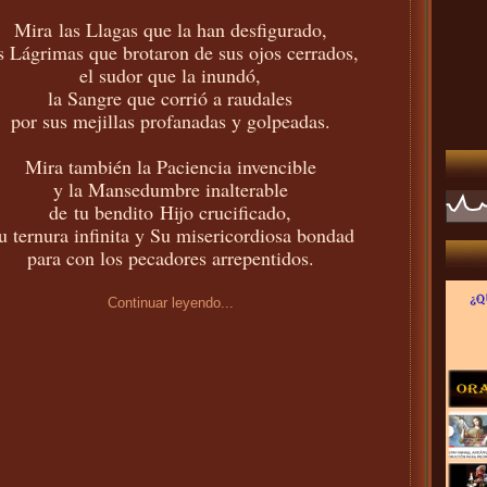
Mira las Llagas que la han desfigurado,
s Lágrimas que brotaron de sus ojos cerrados,
el sudor que la inundó,
la Sangre que corrió a raudales
por sus mejillas profanadas y golpeadas.
Mira también la Paciencia invencible
y la Mansedumbre inalterable
de tu bendito Hijo crucificado,
u ternura infinita y Su misericordiosa bondad
para con los pecadores arrepentidos.
Continuar leyendo...