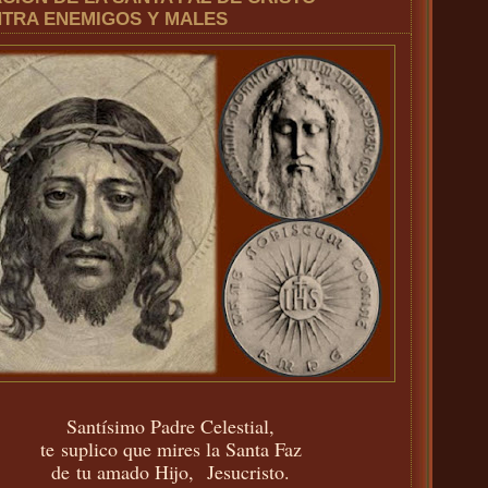
TRA ENEMIGOS Y MALES
Santísimo Padre Celestial,
te suplico que mires la Santa Faz
de tu amado Hijo, Jesucristo.