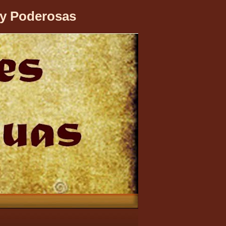
 y Poderosas