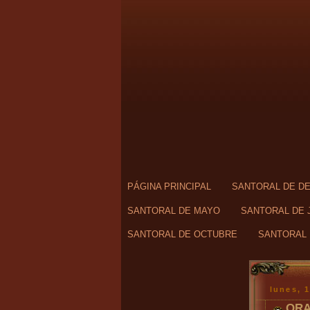
PÁGINA PRINCIPAL
SANTORAL DE D
SANTORAL DE MAYO
SANTORAL DE 
SANTORAL DE OCTUBRE
SANTORAL 
lunes, 
ORA