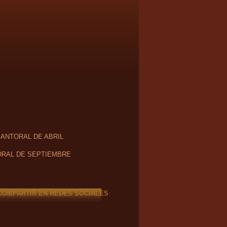
SANTORAL DE ABRIL
RAL DE SEPTIEMBRE
COMPARTIR EN REDES SOCIALES