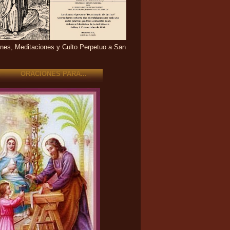
nes, Meditaciones y Culto Perpetuo a San
ORACIONES PARA...