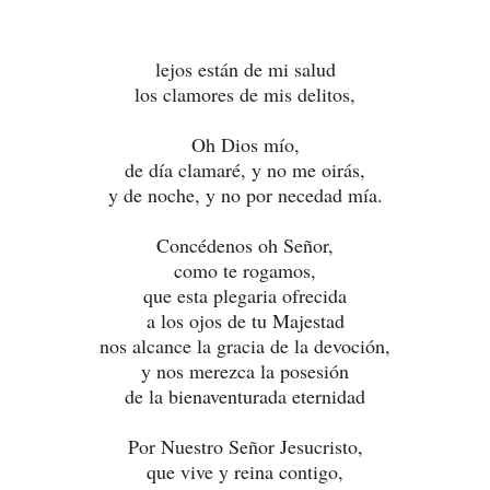
lejos están de mi salud
los clamores de mis delitos,
Oh Dios mío,
de día clamaré, y no me oirás,
y de noche, y no por necedad mía.
Concédenos oh Señor,
como te rogamos,
que esta plegaria ofrecida
a los ojos de tu Majestad
nos alcance la gracia de la devoción,
y nos merezca la posesión
de la bienaventurada eternidad
Por Nuestro Señor Jesucristo,
que vive y reina contigo,