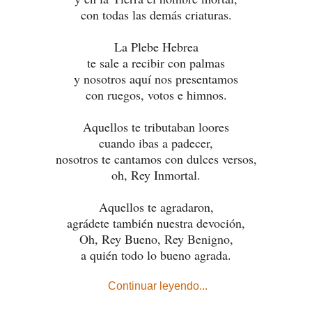
con todas las demás criaturas.
La Plebe Hebrea
te sale a recibir con palmas
y nosotros aquí nos presentamos
con ruegos, votos e himnos.
Aquellos te tributaban loores
cuando ibas a padecer,
nosotros te cantamos con dulces versos,
oh, Rey Inmortal.
Aquellos te agradaron,
agrádete también nuestra devoción,
Oh, Rey Bueno, Rey Benigno,
a quién todo lo bueno agrada.
Continuar leyendo...