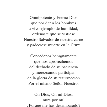
Omnipotente y Eterno Dios
que por dar a los hombres
u vivo ejemplo de humildad,
ordenaste que se vistiese
Nuestro Salvador de nuestra carne
y padeciese muerte en la Cruz:
Concédenos benignamente
que nos aprovechemos
del dechado de su paciencia
y merezcamos participar
de la gloria de su resurrección
Por el mismo Señor Nuestro.
Oh Dios, Oh mi Dios,
mira por mí.
¿Porqué me has desamparado?