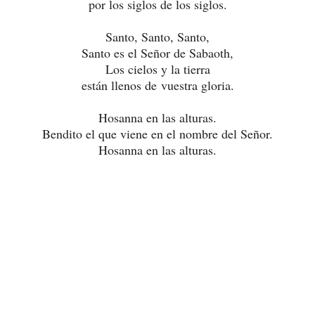
por los siglos de los siglos.
Santo, Santo, Santo,
Santo es el Señor de Sabaoth,
Los cielos y la tierra
están llenos de vuestra gloria.
Hosanna en las alturas.
Bendito el que viene en el nombre del Señor.
Hosanna en las alturas.