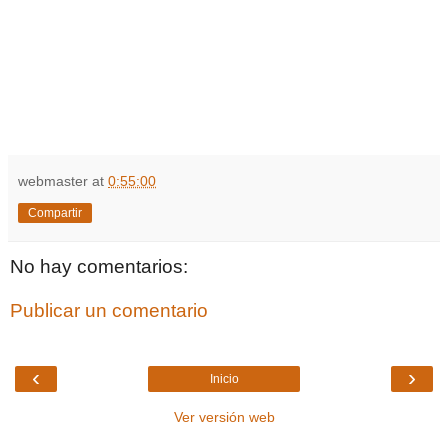
webmaster
at
0:55:00
Compartir
No hay comentarios:
Publicar un comentario
‹
›
Inicio
Ver versión web