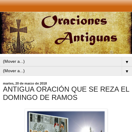
▼
▼
martes, 20 de marzo de 2018
ANTIGUA ORACIÓN QUE SE REZA EL
DOMINGO DE RAMOS